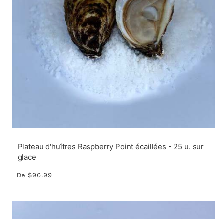
Plateau d'huîtres Raspberry Point écaillées - 25 u. sur
glace
De
$96.99