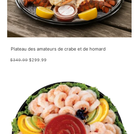
Plateau des amateurs de crabe et de homard
$349.99
$299.99