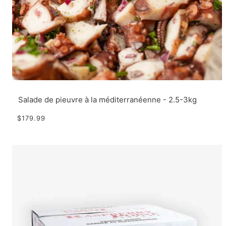
Salade de pieuvre à la méditerranéenne - 2.5-3kg
$179.99