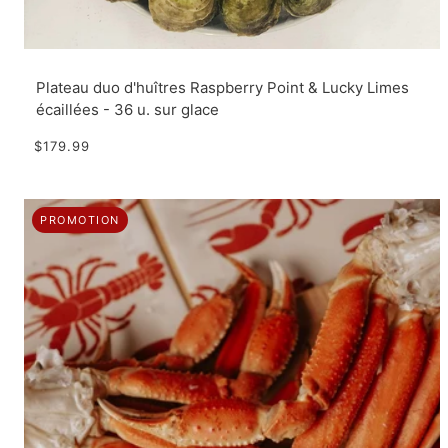
Plateau duo d'huîtres Raspberry Point & Lucky Limes
écaillées - 36 u. sur glace
$179.99
PROMOTION