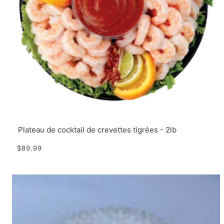
Plateau de cocktail de crevettes tigrées - 2lb
$89.99