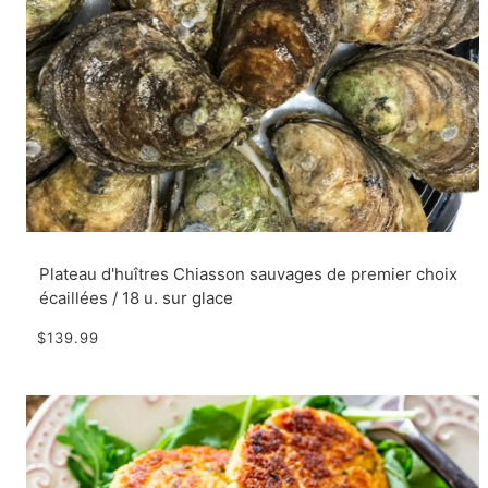
Plateau d'huîtres Chiasson sauvages de premier choix
écaillées / 18 u. sur glace
$139.99