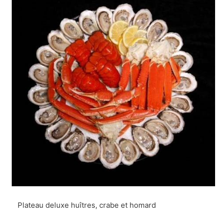
Plateau deluxe huîtres, crabe et homard