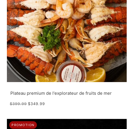
Plateau premium de l'explorateur de fruits de mer
$399.99
$349.99
PROMOTION