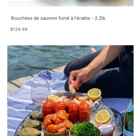
Bouchées de saumon fumé à l'érable - 2.2lb
$129.99