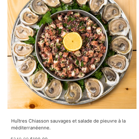
Huîtres Chiasson sauvages et salade de pieuvre à la
méditerranéenne.