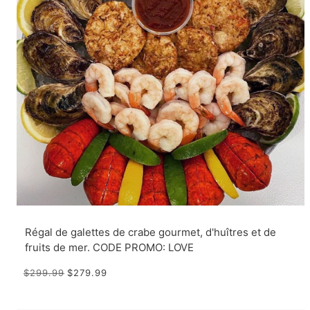
Régal de galettes de crabe gourmet, d'huîtres et de
fruits de mer. CODE PROMO: LOVE
$299.99
$279.99