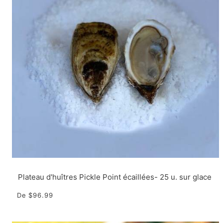
Plateau d'huîtres Pickle Point écaillées- 25 u. sur glace
De
$96.99