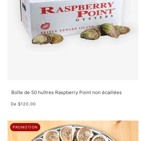
Boîte de 50 huîtres Raspberry Point non écaillées
De
$120.00
PROMOTION