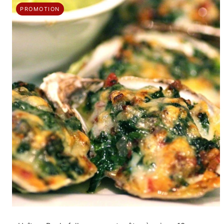
PROMOTION