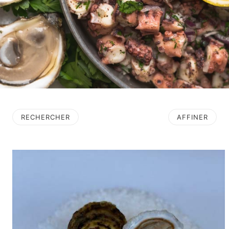
RECHERCHER
AFFINER